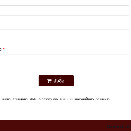
*
่อ
*
สั่งซื้อ
เมื่อท่านส่งข้อมูลผ่านฟอร์ม จะถือว่าท่านยอมรับใน
นโยบายความเป็นส่วนตัว
ของเรา
Contact us