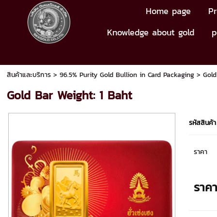
Home page
Pr
Knowledge about gold
p
สินค้าและบริการ
>
96.5% Purity Gold Bullion in Card Packaging
>
Gold
Gold Bar Weight: 1 Baht
รหัสสินค้า
ราคา
ราค