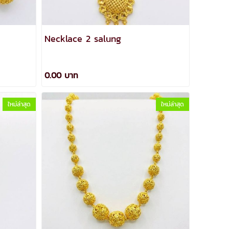
Necklace 2 salung
0.00 บาท
ใหม่ล่าสุด
ใหม่ล่าสุด