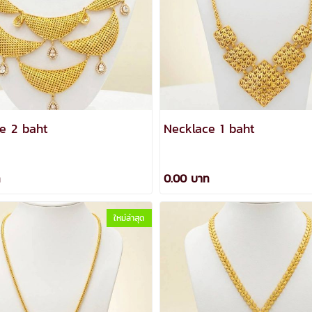
ce 2 baht
์Necklace 1 baht
ท
0.00 บาท
ใหม่ล่าสุด