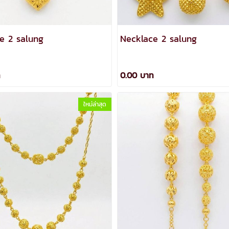
e 2 salung
Necklace 2 salung
ท
0.00 บาท
ใหม่ล่าสุด