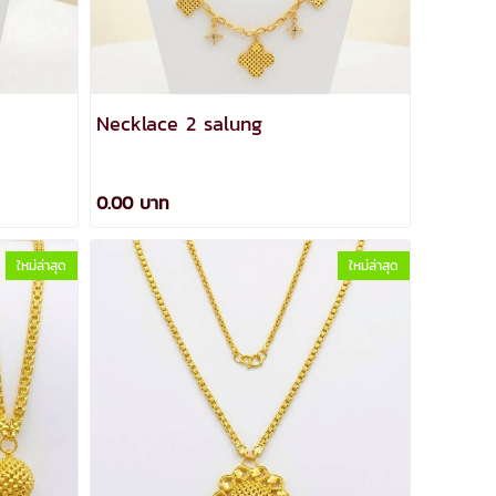
Necklace 2 salung
0.00 บาท
ใหม่ล่าสุด
ใหม่ล่าสุด