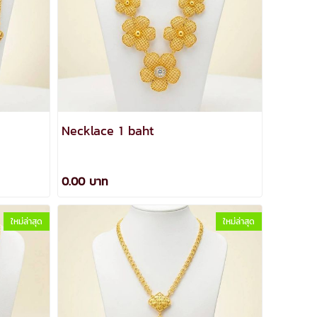
์Necklace 1 baht
0.00 บาท
ใหม่ล่าสุด
ใหม่ล่าสุด