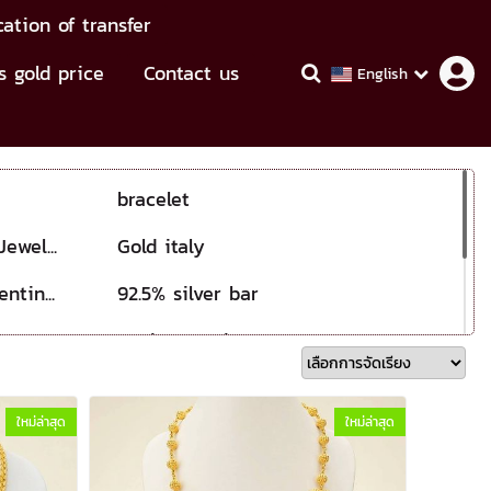
cation of transfer
s gold price
Contact us
English
bracelet
ewel...
Gold italy
ntin...
92.5% silver bar
Made to order
silver jewelry
ใหม่ล่าสุด
ใหม่ล่าสุด
Ai KHAI