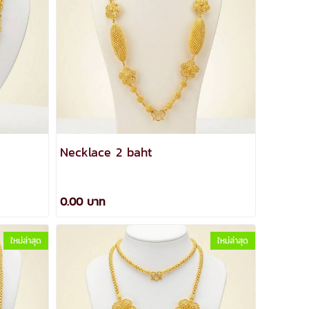
์Necklace 2 baht
0.00 บาท
ใหม่ล่าสุด
ใหม่ล่าสุด